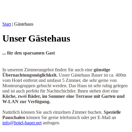
Start
|
Gästehaus
Unser Gästehaus
... für den sparsamen Gast
In unserem Zimmerangebot finden Sie auch eine
günstige
Übernachtungsmöglichkeit.
Unser Gästehaus Bauer ist ca. 400m
vom Hotel entfernt und umfasst 5 Zimmer, die sehr gerne von
Monteursgruppen gebucht werden. Das Haus ist sehr ruhig gelegen
und ist auch perfekt für Nachtschichtler. Ihnen stehen dort eine
Küche, zwei Bäder, im Sommer eine Terrasse mit Garten und
W-LAN zur Verfügung.
Natürlich können Sie auch einzelnen Zimmer buchen.
Spezielle
Pauschalen
können Sie gerne telefonisch oder per E-Mail an
info@hotel-bauer.net
anfragen.