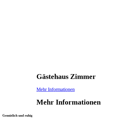
Gästehaus Zimmer
Mehr Informationen
Mehr Informationen
Gemütlich und ruhig