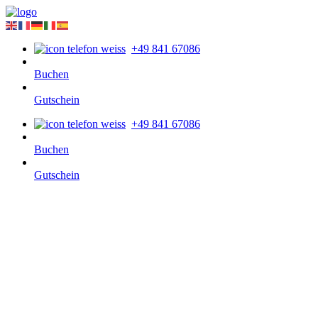
+49 841 67086
Buchen
Gutschein
+49 841 67086
Buchen
Gutschein