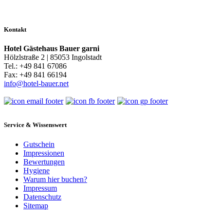
Kontakt
Hotel Gästehaus Bauer garni
Hölzlstraße 2 | 85053 Ingolstadt
Tel.: +49 841 67086
Fax: +49 841 66194
info@hotel-bauer.net
Service & Wissenswert
Gutschein
Impressionen
Bewertungen
Hygiene
Warum hier buchen?
Impressum
Datenschutz
Sitemap