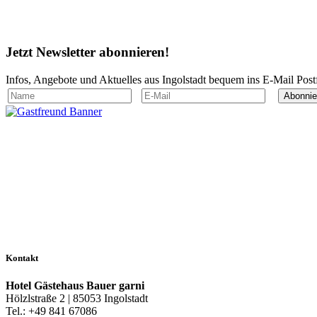
Jetzt
Newsletter
abonnieren!
Infos, Angebote und Aktuelles aus Ingolstadt bequem ins E-Mail Post
Abonnie
Kontakt
Hotel Gästehaus Bauer garni
Hölzlstraße 2 | 85053 Ingolstadt
Tel.: +49 841 67086