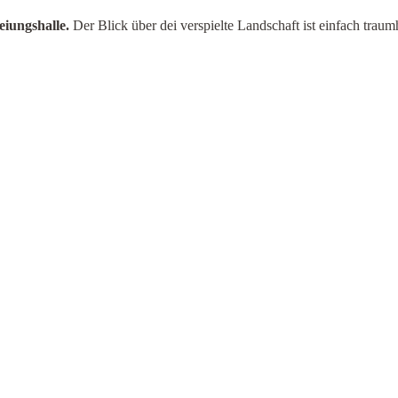
eiungshalle.
Der Blick über dei verspielte Landschaft ist einfach traumh