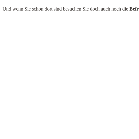
Und wenn Sie schon dort sind besuchen Sie doch auch noch die
Befr