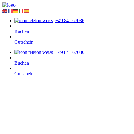
+49 841 67086
Buchen
Gutschein
+49 841 67086
Buchen
Gutschein