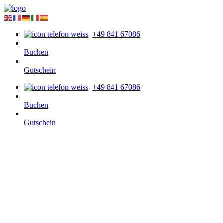
+49 841 67086
Buchen
Gutschein
+49 841 67086
Buchen
Gutschein