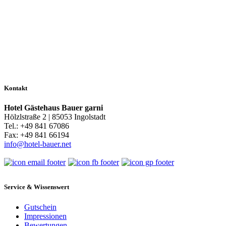
Kontakt
Hotel Gästehaus Bauer garni
Hölzlstraße 2 | 85053 Ingolstadt
Tel.: +49 841 67086
Fax: +49 841 66194
info@hotel-bauer.net
Service & Wissenswert
Gutschein
Impressionen
Bewertungen