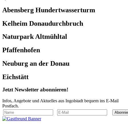
Abensberg Hundertwasserturm
Kelheim Donaudurchbruch
Naturpark Altmühltal
Pfaffenhofen
Neuburg an der Donau
Eichstätt
Jetzt
Newsletter
abonnieren!
Infos, Angebote und Aktuelles aus Ingolstadt bequem ins E-Mail
Postfach.
Abonnie