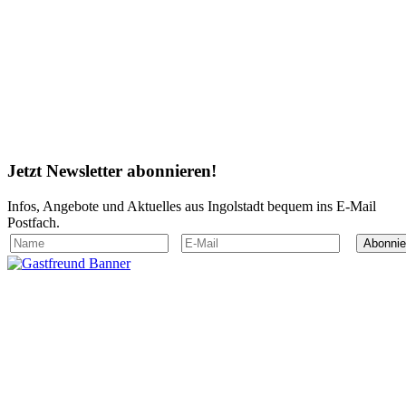
Jetzt
Newsletter
abonnieren!
Infos, Angebote und Aktuelles aus Ingolstadt bequem ins E-Mail
Postfach.
Abonnie