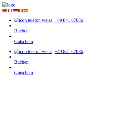
+49 841 67086
Buchen
Gutschein
+49 841 67086
Buchen
Gutschein