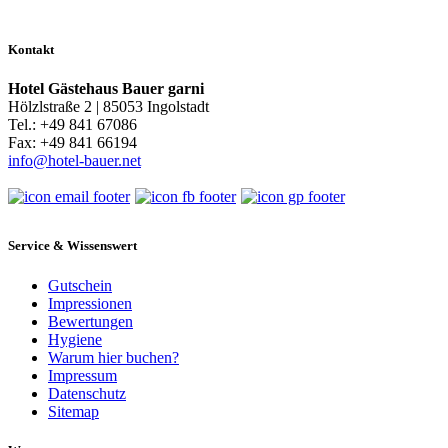
Kontakt
Hotel Gästehaus Bauer garni
Hölzlstraße 2 | 85053 Ingolstadt
Tel.: +49 841 67086
Fax: +49 841 66194
info@hotel-bauer.net
Service & Wissenswert
Gutschein
Impressionen
Bewertungen
Hygiene
Warum hier buchen?
Impressum
Datenschutz
Sitemap