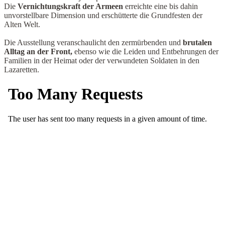
Die
Vernichtungskraft der Armeen
erreichte eine bis dahin
unvorstellbare Dimension und erschütterte die Grundfesten der
Alten Welt.
Die Ausstellung veranschaulicht den zermürbenden und
brutalen
Alltag an der Front,
ebenso wie die Leiden und Entbehrungen der
Familien in der Heimat oder der verwundeten Soldaten in den
Lazaretten.