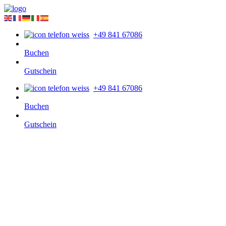
+49 841 67086
Buchen
Gutschein
+49 841 67086
Buchen
Gutschein