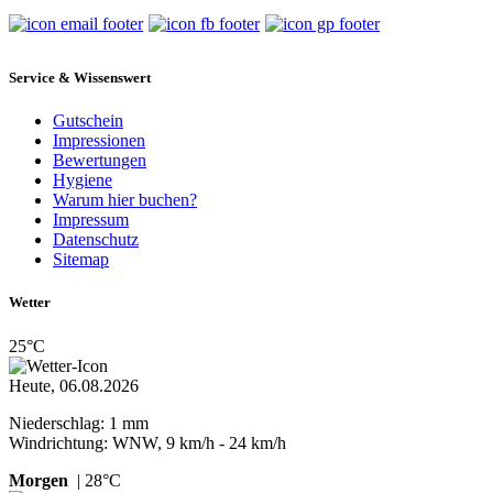
Service & Wissenswert
Gutschein
Impressionen
Bewertungen
Hygiene
Warum hier buchen?
Impressum
Datenschutz
Sitemap
Wetter
25°C
Heute, 06.08.2026
Niederschlag: 1 mm
Windrichtung: WNW, 9 km/h - 24 km/h
Morgen
| 28°C