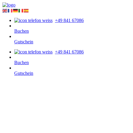
+49 841 67086
Buchen
Gutschein
+49 841 67086
Buchen
Gutschein