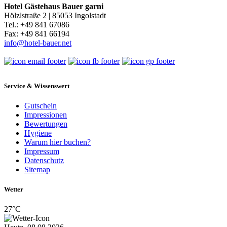
Hotel Gästehaus Bauer garni
Hölzlstraße 2 | 85053 Ingolstadt
Tel.: +49 841 67086
Fax: +49 841 66194
info@hotel-bauer.net
Service & Wissenswert
Gutschein
Impressionen
Bewertungen
Hygiene
Warum hier buchen?
Impressum
Datenschutz
Sitemap
Wetter
27°C