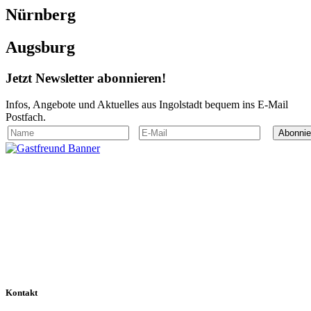
Nürnberg
Augsburg
Jetzt
Newsletter
abonnieren!
Infos, Angebote und Aktuelles aus Ingolstadt bequem ins E-Mail
Postfach.
Abonnie
Kontakt