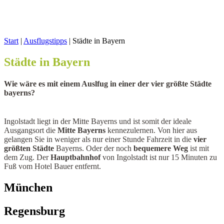
Start
|
Ausflugstipps
|
Städte in Bayern
Städte in Bayern
Wie wäre es mit einem Auslfug in einer der vier größte Städte
bayerns?
Ingolstadt liegt in der Mitte Bayerns und ist somit der ideale
Ausgangsort die
Mitte Bayerns
kennezulernen. Von hier aus
gelangen Sie in weniger als nur einer Stunde Fahrzeit in die
vier
größten Städte
Bayerns. Oder der noch
bequemere Weg
ist mit
dem Zug. Der
Hauptbahnhof
von Ingolstadt ist nur 15 Minuten zu
Fuß vom Hotel Bauer entfernt.
München
Regensburg